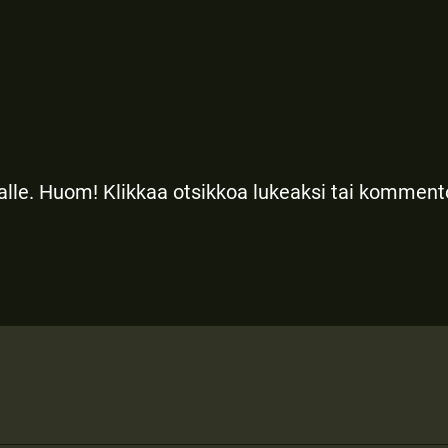
 alle. Huom! Klikkaa otsikkoa lukeaksi tai kommen