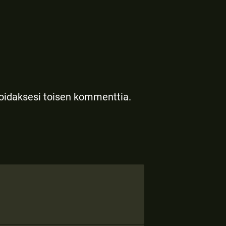
toidaksesi toisen kommenttia.