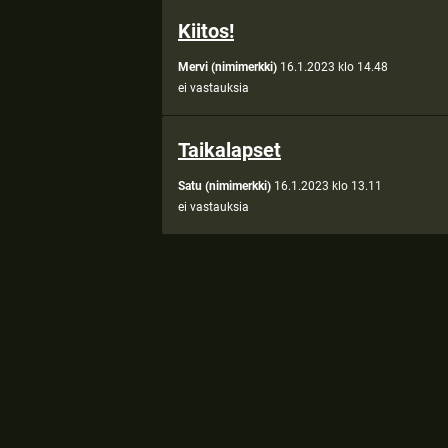
Kiitos!
Mervi (nimimerkki)
16.1.2023 klo 14.48
ei vastauksia
Taikalapset
Satu (nimimerkki)
16.1.2023 klo 13.11
ei vastauksia