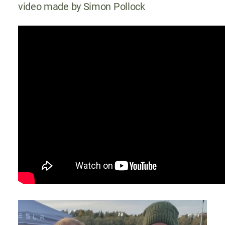
video made by Simon Pollock