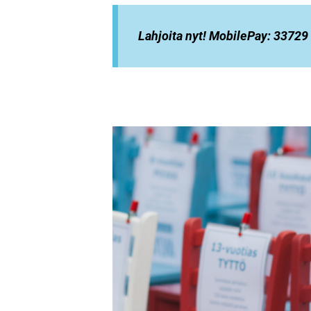
Lahjoita nyt! MobilePay: 33729 