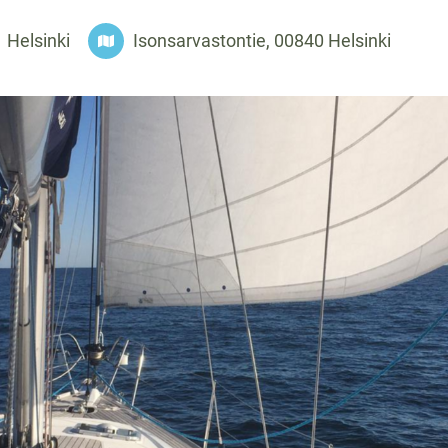
Helsinki
Isonsarvastontie, 00840 Helsinki