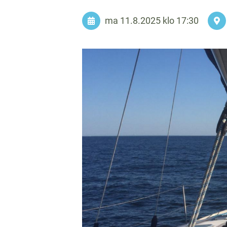
ma 11.8.2025
klo 17:30