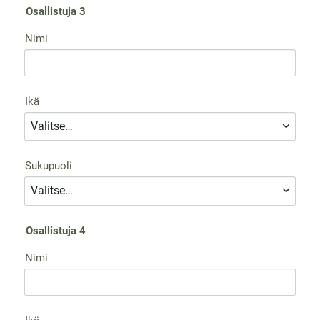
Osallistuja 3
Nimi
Ikä
Sukupuoli
Osallistuja 4
Nimi