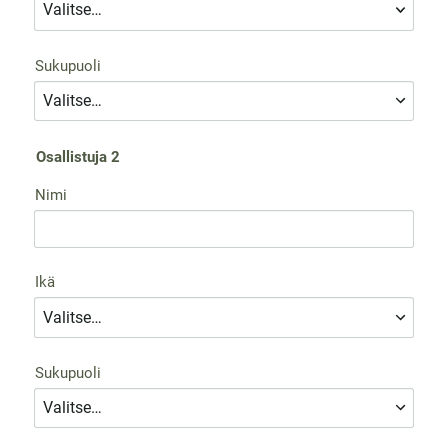
Sukupuoli
Osallistuja 2
Nimi
Ikä
Sukupuoli