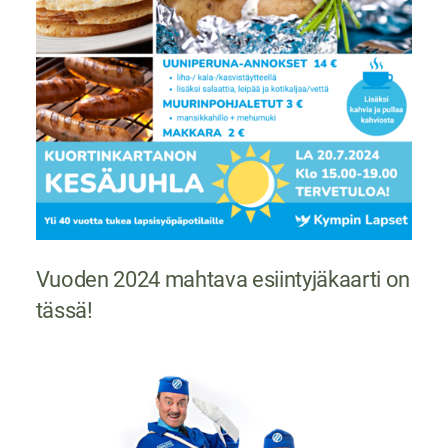
Vuoden 2024 mahtava esiintyjäkaarti on
tässä!