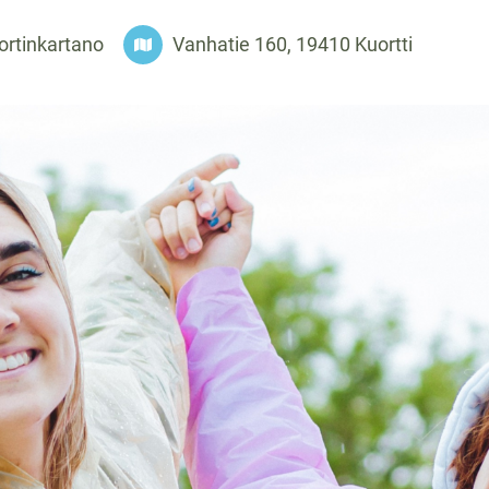
ortinkartano
Vanhatie 160, 19410 Kuortti