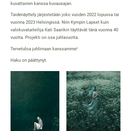
kuvattavien kanssa kuvausajan.
Taidenäyttely järjestetään joko vuoden 2022 lopussa tai
vuonna 2023 Helsingissä. Niin Kympin Lapset kuin
valokuvataiteilija Kati Saarikin täyttävät tänä vuonna 40
vuotta. Projekti on osa juhlavuotta.
Tervetuloa juhlimaan kanssamme!
Haku on päättynyt.