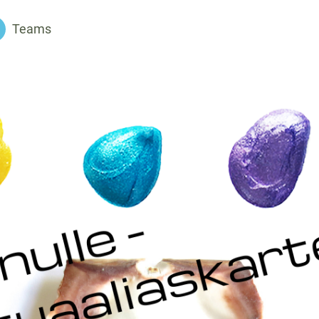
Teams