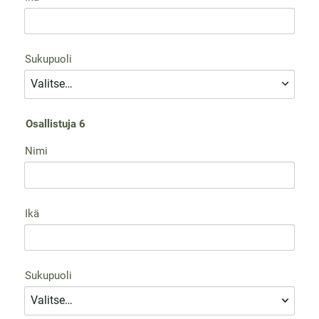
Sukupuoli
Osallistuja 6
Nimi
Ikä
Sukupuoli