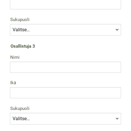
Sukupuoli
Osallistuja 3
Nimi
Ikä
Sukupuoli