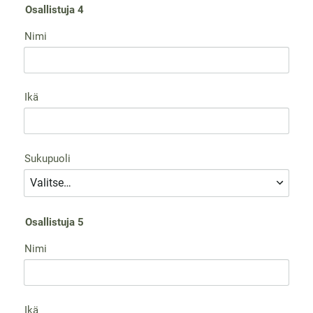
Osallistuja 4
Nimi
Ikä
Sukupuoli
Osallistuja 5
Nimi
Ikä