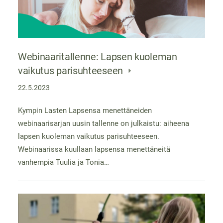
Webinaaritallenne: Lapsen kuoleman
vaikutus parisuhteeseen
22.5.2023
Kympin Lasten Lapsensa menettäneiden
webinaarisarjan uusin tallenne on julkaistu: aiheena
lapsen kuoleman vaikutus parisuhteeseen.
Webinaarissa kuullaan lapsensa menettäneitä
vanhempia Tuulia ja Tonia…