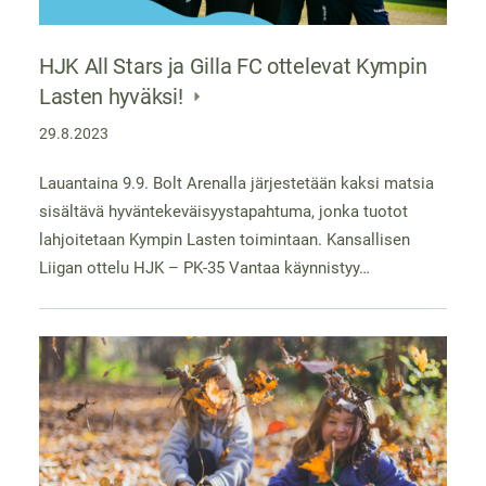
HJK All Stars ja Gilla FC ottelevat Kympin
Lasten hyväksi!
29.8.2023
Lauantaina 9.9. Bolt Arenalla järjestetään kaksi matsia
sisältävä hyväntekeväisyystapahtuma, jonka tuotot
lahjoitetaan Kympin Lasten toimintaan. Kansallisen
Liigan ottelu HJK – PK-35 Vantaa käynnistyy…