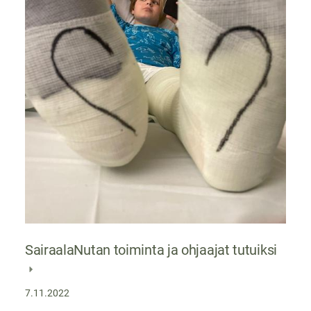
SairaalaNutan toiminta ja ohjaajat tutuiksi
7.11.2022