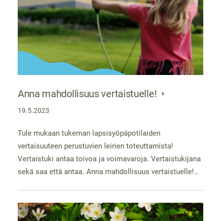
Anna mahdollisuus vertaistuelle!
19.5.2023
Tule mukaan tukeman lapsisyöpäpotilaiden
vertaisuuteen perustuvien leirien toteuttamista!
Vertaistuki antaa toivoa ja voimavaroja. Vertaistukijana
sekä saa että antaa. Anna mahdollisuus vertaistuelle!…