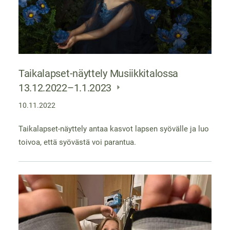
Taikalapset-näyttely Musiikkitalossa
13.12.2022–1.1.2023
10.11.2022
Taikalapset-näyttely antaa kasvot lapsen syövälle ja luo
toivoa, että syövästä voi parantua.